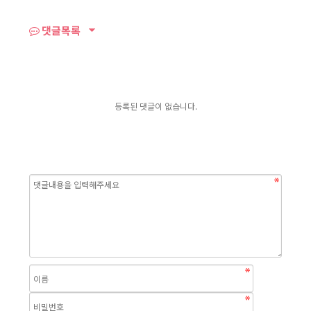
댓글목록
등록된 댓글이 없습니다.