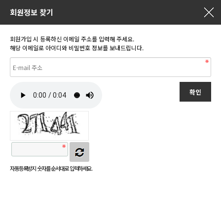
회원정보 찾기
회원가입 시 등록하신 이메일 주소를 입력해 주세요.
해당 이메일로 아이디와 비밀번호 정보를 보내드립니다.
자동등록방지 숫자를 순서대로 입력하세요.